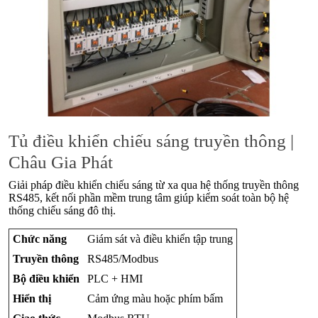
Tủ điều khiển chiếu sáng truyền thông |
Châu Gia Phát
Giải pháp điều khiển chiếu sáng từ xa qua hệ thống truyền thông
RS485, kết nối phần mềm trung tâm giúp kiểm soát toàn bộ hệ
thống chiếu sáng đô thị.
Chức năng
Giám sát và điều khiển tập trung
Truyền thông
RS485/Modbus
Bộ điều khiển
PLC + HMI
Hiển thị
Cảm ứng màu hoặc phím bấm