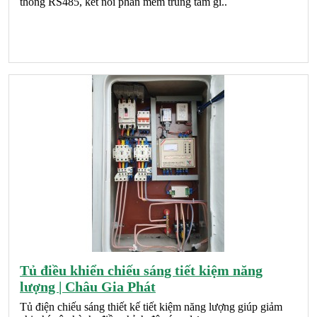
thông RS485, kết nối phần mềm trung tâm gi..
Tủ điều khiển chiếu sáng tiết kiệm năng
lượng | Châu Gia Phát
Tủ điện chiếu sáng thiết kế tiết kiệm năng lượng giúp giảm