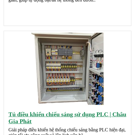
Tủ điều khiển chiếu sáng sử dụng PLC | Châu
Gia Phát
Giải pháp điều khiển hệ thống chiếu sáng bằng PLC hiện đại,