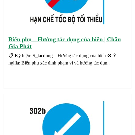
Biển phụ – Hướng tác dụng của biển | Châu
Gia Phát
📋 Ký hiệu: S_tacdung – Hướng tác dụng của biển 🚫 Ý
nghĩa: Biển phụ xác định phạm vi và hướng tác dụn..