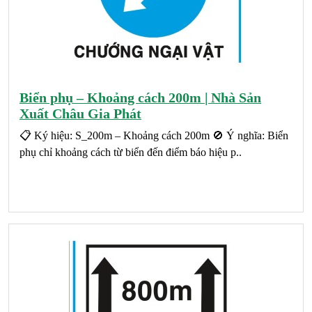
Biển phụ – Khoảng cách 200m | Nhà Sản
Xuất Châu Gia Phát
📋 Ký hiệu: S_200m – Khoảng cách 200m 🚫 Ý nghĩa: Biển
phụ chỉ khoảng cách từ biển đến điểm báo hiệu p..