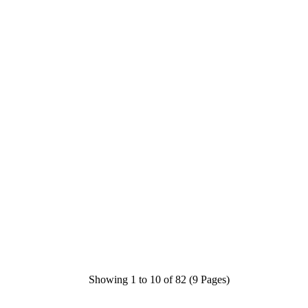
Showing 1 to 10 of 82 (9 Pages)