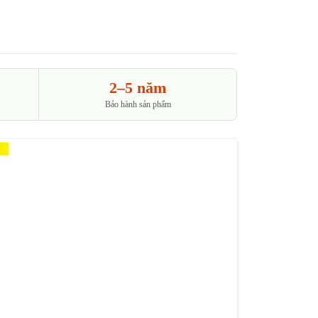
2–5 năm
Bảo hành sản phẩm