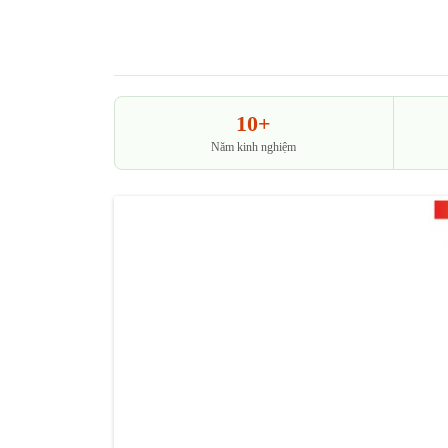
10+
Năm kinh nghiệm