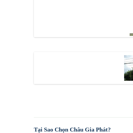
Tại Sao Chọn Châu Gia Phát?