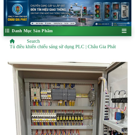
Danh Mục Sản Phẩm
Search
Tủ điều khiển chiếu sáng sử dụng PLC | Châu Gia Phát