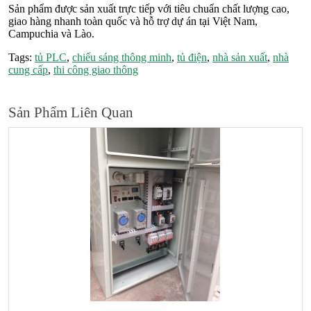
Sản phẩm được sản xuất trực tiếp với tiêu chuẩn chất lượng cao,
giao hàng nhanh toàn quốc và hỗ trợ dự án tại Việt Nam,
Campuchia và Lào.
Tags:
tủ PLC
,
chiếu sáng thông minh
,
tủ điện
,
nhà sản xuất
,
nhà
cung cấp
,
thi công giao thông
Sản Phẩm Liên Quan