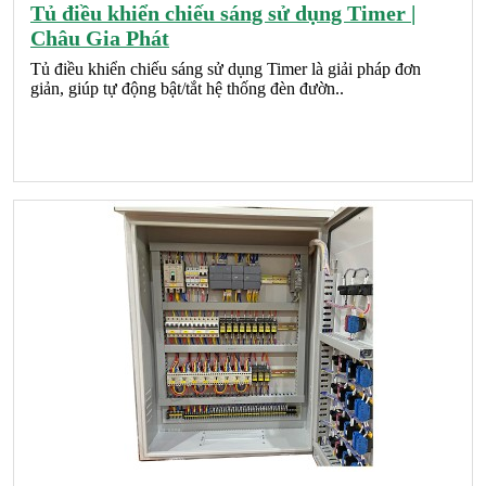
Tủ điều khiển chiếu sáng sử dụng Timer |
Châu Gia Phát
Tủ điều khiển chiếu sáng sử dụng Timer là giải pháp đơn
giản, giúp tự động bật/tắt hệ thống đèn đườn..