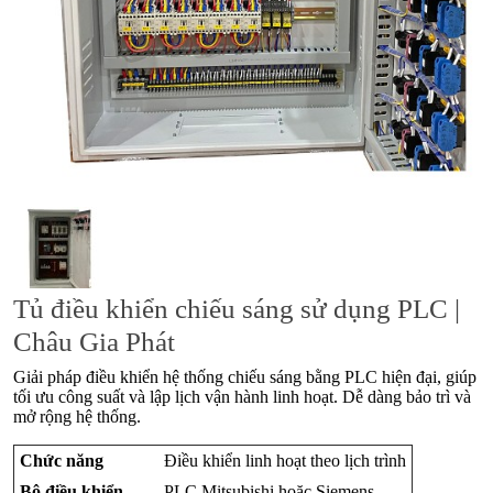
Tủ điều khiển chiếu sáng sử dụng PLC |
Châu Gia Phát
Giải pháp điều khiển hệ thống chiếu sáng bằng PLC hiện đại, giúp
tối ưu công suất và lập lịch vận hành linh hoạt. Dễ dàng bảo trì và
mở rộng hệ thống.
Chức năng
Điều khiển linh hoạt theo lịch trình
Bộ điều khiển
PLC Mitsubishi hoặc Siemens