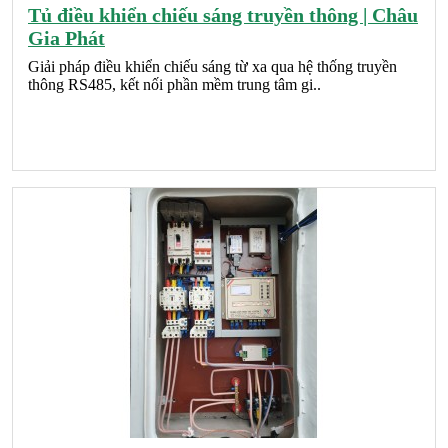
Tủ điều khiển chiếu sáng truyền thông | Châu
Gia Phát
Giải pháp điều khiển chiếu sáng từ xa qua hệ thống truyền
thông RS485, kết nối phần mềm trung tâm gi..