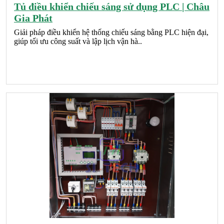
Tủ điều khiển chiếu sáng sử dụng PLC | Châu
Gia Phát
Giải pháp điều khiển hệ thống chiếu sáng bằng PLC hiện đại,
giúp tối ưu công suất và lập lịch vận hà..