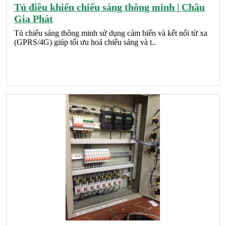
Tủ điều khiển chiếu sáng thông minh | Châu
Gia Phát
Tủ chiếu sáng thông minh sử dụng cảm biến và kết nối từ xa
(GPRS/4G) giúp tối ưu hoá chiếu sáng và t..