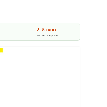
2–5 năm
Bảo hành sản phẩm