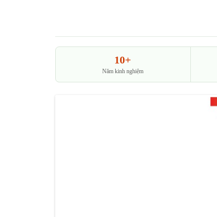
10+
Năm kinh nghiệm