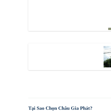
Tại Sao Chọn Châu Gia Phát?